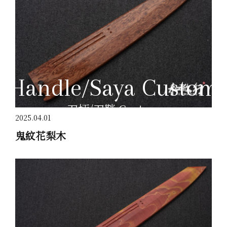
Handle/Saya Custom
刀柄/刀鞘 Custom
2025.04.01
鬼紋花梨木