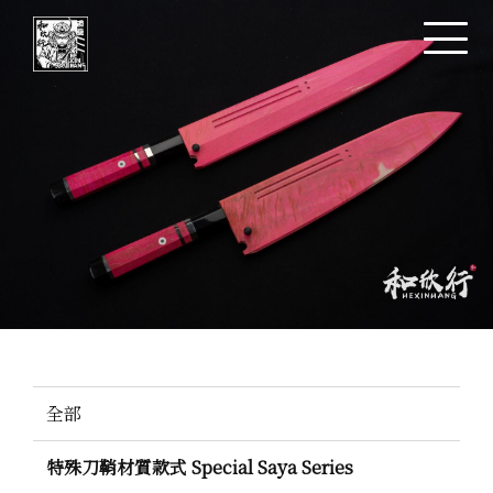
全部
特殊刀鞘材質款式 Special Saya Series