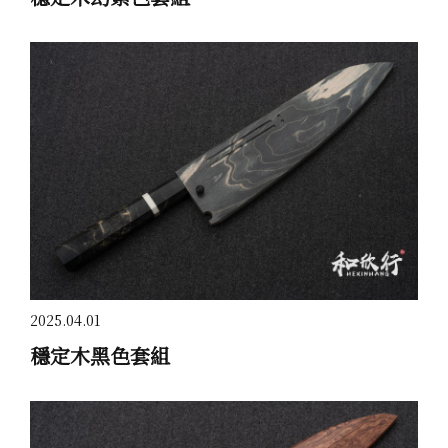
2025.04.01
穩定木黑色套組