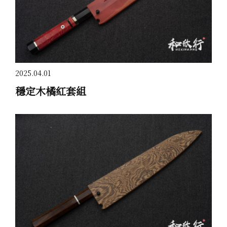
2025.04.01
穩定木橘紅套組