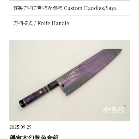
客製刀柄刀鞘搭配參考 Custom Handles/Saya
刀柄樣式 / Knife Handle
2025.09.29
穩定木幻紫色套組