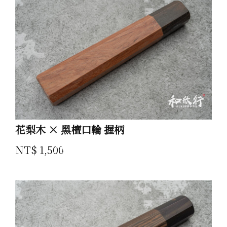
花梨木 × 黑檀口輪 握柄
All Products
NT$ 1,500
產品 Product