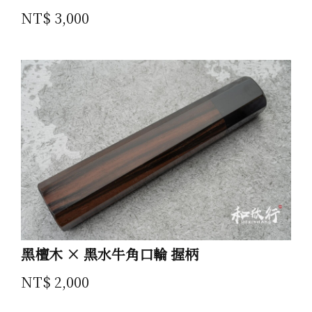
NT$ 3,000
黑檀木 × 黑水牛角口輪 握柄
NT$ 2,000