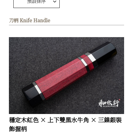
預設排序
刀柄 Knife Handle
穩定木紅色 × 上下雙黑水牛角 × 三鎳銀裝
飾握柄