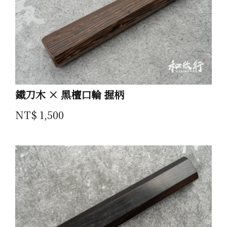
鐵刀木 × 黑檀口輪 握柄
NT$ 1,500