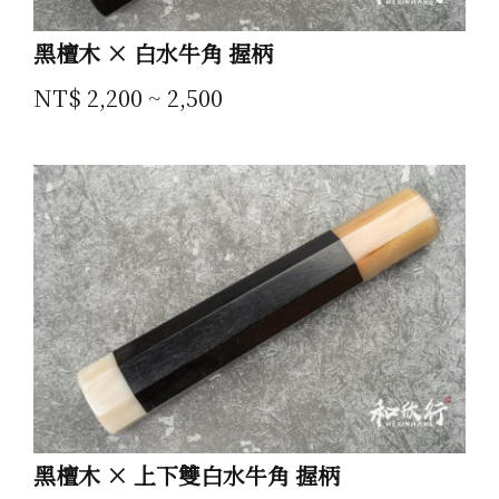
黑檀木 × 白水牛角 握柄
NT$ 2,200 ~ 2,500
黑檀木 × 上下雙白水牛角 握柄