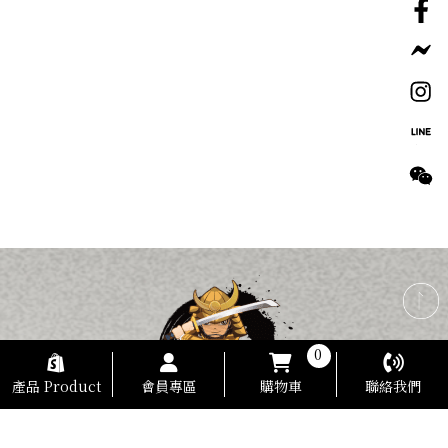
0
產品 Product
會員專區
購物車
聯絡我們