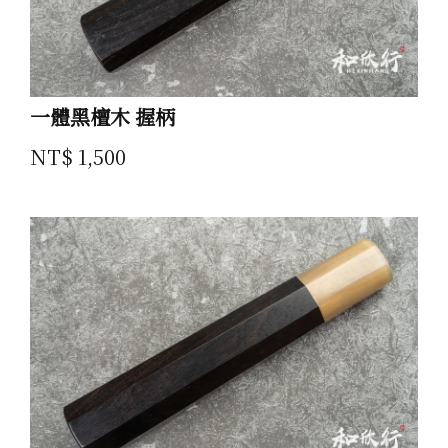
一體黑檀木 握柄
NT$ 1,500