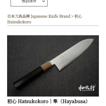
預設排序
日本刀具品牌 Japanese Knife Brand > 初心
Hatsukokoro
初心 Hatsukokoro｜隼（Hayabusa）