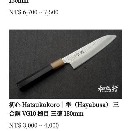
150mm
NT$ 6,700 ~ 7,500
初心 Hatsukokoro｜隼（Hayabusa） 三
合鋼 VG10 槌目 三德 180mm
NT$ 3,000 ~ 4,000