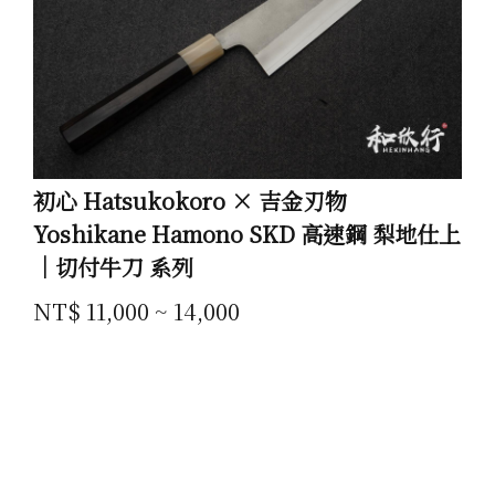
初心 Hatsukokoro × 吉金刃物
Yoshikane Hamono SKD 高速鋼 梨地仕上
｜切付牛刀 系列
NT$ 11,000 ~ 14,000