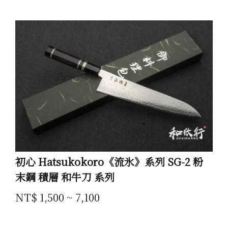
初心 Hatsukokoro《流氷》系列 SG-2 粉
末鋼 積層 和牛刀 系列
NT$ 1,500 ~ 7,100
All Products