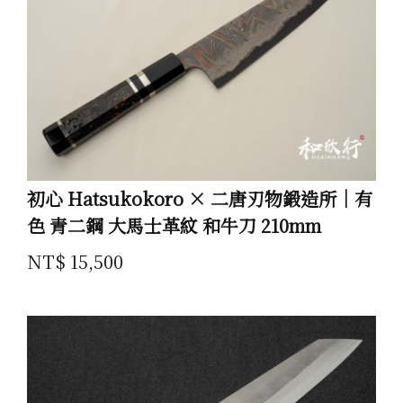
初心 Hatsukokoro × 二唐刃物鍛造所｜有
色 青二鋼 大馬士革紋 和牛刀 210mm
NT$ 15,500