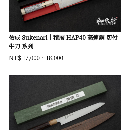
佑成 Sukenari｜積層 HAP40 高速鋼 切付
牛刀 系列
NT$ 17,000 ~ 18,000