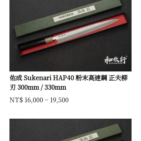
佑成 Sukenari HAP40 粉末高速鋼 正夫柳
刃 300mm / 330mm
NT$ 16,000 ~ 19,500