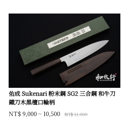
佑成 Sukenari 粉末鋼 SG2 三合鋼 和牛刀
鐵刀木黑檀口輪柄
NT$ 9,000 ~ 10,500
NT$ 11,000