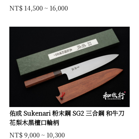
NT$ 14,500 ~ 16,000
佑成 Sukenari 粉末鋼 SG2 三合鋼 和牛刀
花梨木黑檀口輪柄
NT$ 9,000 ~ 10,300