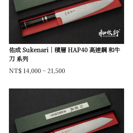
佑成 Sukenari｜積層 HAP40 高速鋼 和牛
刀 系列
NT$ 14,000 ~ 21,500