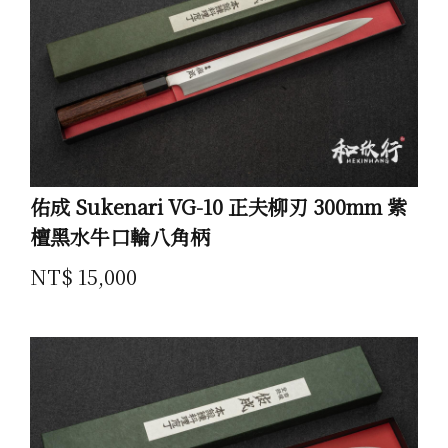
佑成 Sukenari VG-10 正夫柳刃 300mm 紫
檀黑水牛口輪八角柄
NT$ 15,000