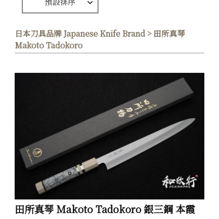
預設排序
日本刀具品牌 Japanese Knife Brand > 田所真琴
Makoto Tadokoro
田所真琴 Makoto Tadokoro 銀三鋼 本霞