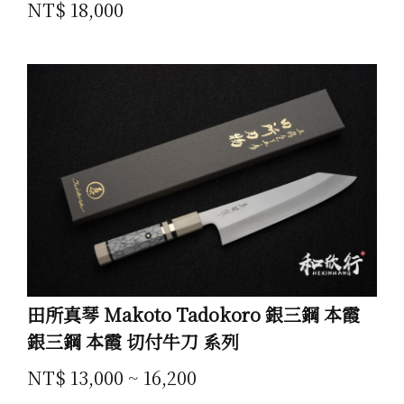
產品 Product
NT$ 18,000
田所真琴 Makoto Tadokoro 銀三鋼 本霞
銀三鋼 本霞 切付牛刀 系列
NT$ 13,000 ~ 16,200