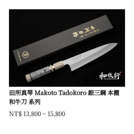
田所真琴 Makoto Tadokoro 銀三鋼 本霞
和牛刀 系列
NT$ 13,800 ~ 15,800