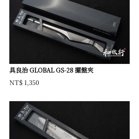
具良治 GLOBAL GS-28 擺盤夾
NT$ 1,350