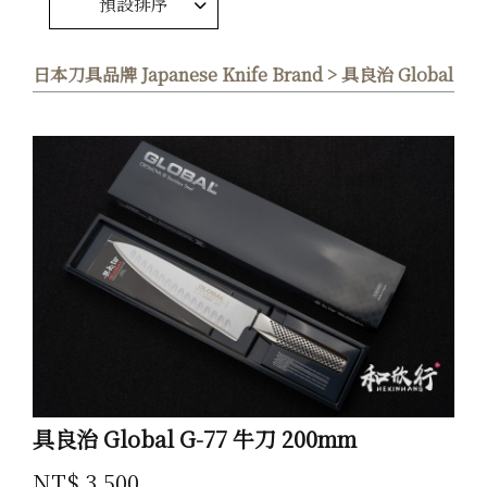
預設排序
日本刀具品牌 Japanese Knife Brand > 具良治 Global
具良治 Global G-77 牛刀 200mm
NT$ 3,500