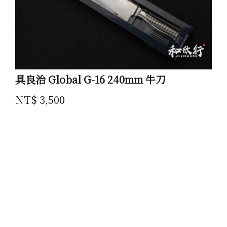
具良治 Global G-16 240mm 牛刀
NT$ 3,500