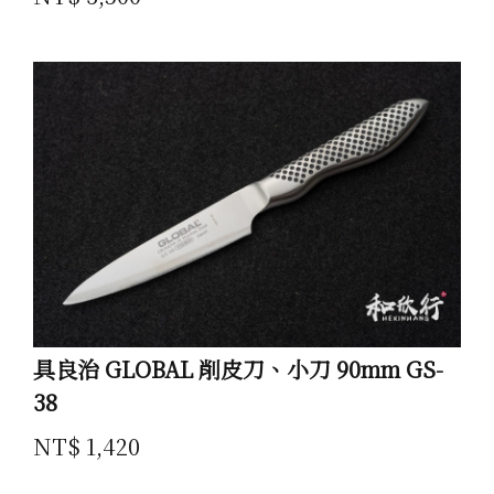
具良治 GLOBAL 削皮刀、小刀 90mm GS-
38
NT$ 1,420